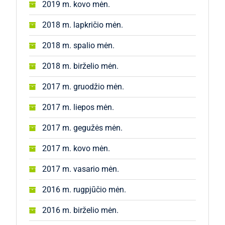
2019 m. kovo mėn.
2018 m. lapkričio mėn.
2018 m. spalio mėn.
2018 m. birželio mėn.
2017 m. gruodžio mėn.
2017 m. liepos mėn.
2017 m. gegužės mėn.
2017 m. kovo mėn.
2017 m. vasario mėn.
2016 m. rugpjūčio mėn.
2016 m. birželio mėn.