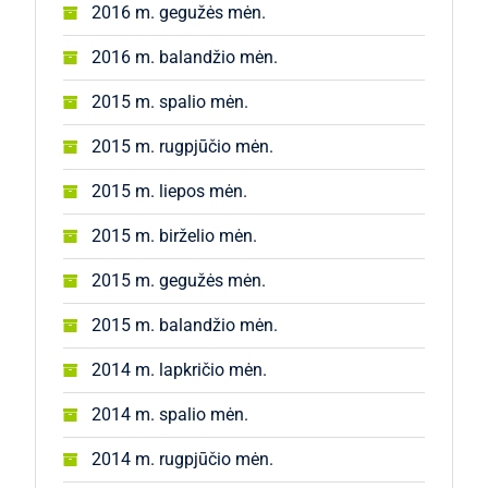
2016 m. gegužės mėn.
2016 m. balandžio mėn.
2015 m. spalio mėn.
2015 m. rugpjūčio mėn.
2015 m. liepos mėn.
2015 m. birželio mėn.
2015 m. gegužės mėn.
2015 m. balandžio mėn.
2014 m. lapkričio mėn.
2014 m. spalio mėn.
2014 m. rugpjūčio mėn.