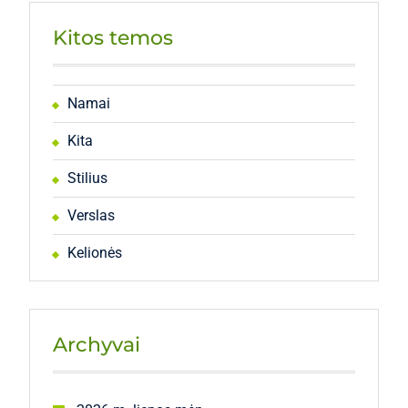
Kitos temos
Namai
Kita
Stilius
Verslas
Kelionės
Archyvai