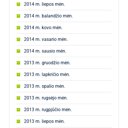
2014 m. liepos mėn.
2014 m. balandžio mėn.
2014 m. kovo mėn.
2014 m. vasario mėn.
2014 m. sausio mėn.
2013 m. gruodžio mėn.
2013 m. lapkričio mėn.
2013 m. spalio mėn.
2013 m. rugsėjo mėn.
2013 m. rugpjūčio mėn.
2013 m. liepos mėn.