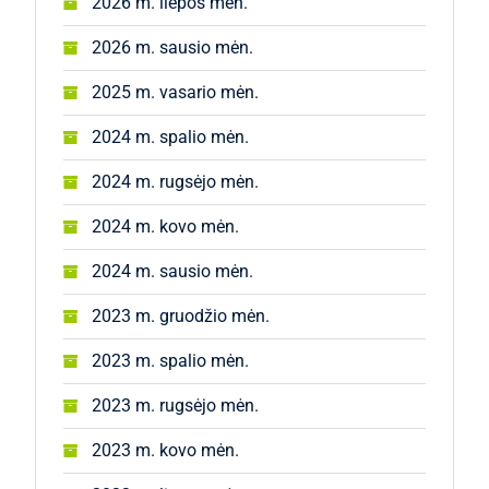
2026 m. liepos mėn.
2026 m. sausio mėn.
2025 m. vasario mėn.
2024 m. spalio mėn.
2024 m. rugsėjo mėn.
2024 m. kovo mėn.
2024 m. sausio mėn.
2023 m. gruodžio mėn.
2023 m. spalio mėn.
2023 m. rugsėjo mėn.
2023 m. kovo mėn.