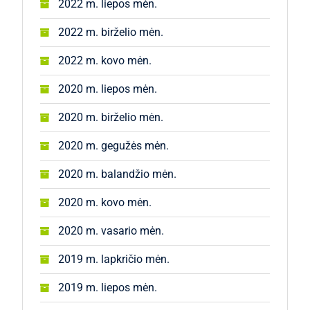
2022 m. liepos mėn.
2022 m. birželio mėn.
2022 m. kovo mėn.
2020 m. liepos mėn.
2020 m. birželio mėn.
2020 m. gegužės mėn.
2020 m. balandžio mėn.
2020 m. kovo mėn.
2020 m. vasario mėn.
2019 m. lapkričio mėn.
2019 m. liepos mėn.