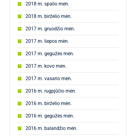
2018 m. spalio mėn.
2018 m. birželio mėn.
2017 m. gruodžio mėn.
2017 m. liepos mėn.
2017 m. gegužės mėn.
2017 m. kovo mėn.
2017 m. vasario mėn.
2016 m. rugpjūčio mėn.
2016 m. birželio mėn.
2016 m. gegužės mėn.
2016 m. balandžio mėn.