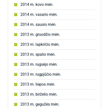
2014 m. kovo mėn.
2014 m. vasario mėn.
2014 m. sausio mėn.
2013 m. gruodžio mėn.
2013 m. lapkričio mėn.
2013 m. spalio mėn.
2013 m. rugsėjo mėn.
2013 m. rugpjūčio mėn.
2013 m. liepos mėn.
2013 m. birželio mėn.
2013 m. gegužės mėn.