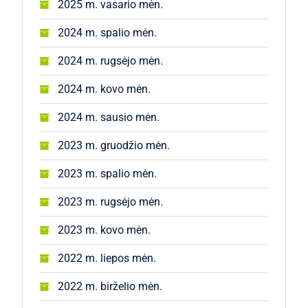
2025 m. vasario mėn.
2024 m. spalio mėn.
2024 m. rugsėjo mėn.
2024 m. kovo mėn.
2024 m. sausio mėn.
2023 m. gruodžio mėn.
2023 m. spalio mėn.
2023 m. rugsėjo mėn.
2023 m. kovo mėn.
2022 m. liepos mėn.
2022 m. birželio mėn.