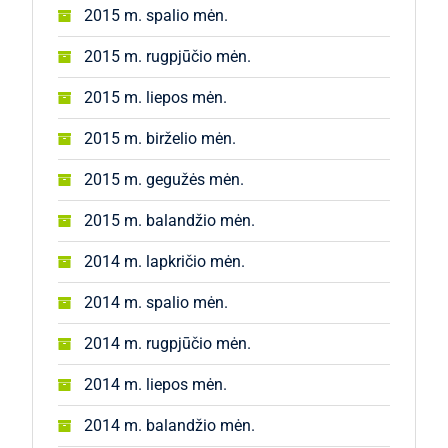
2015 m. spalio mėn.
2015 m. rugpjūčio mėn.
2015 m. liepos mėn.
2015 m. birželio mėn.
2015 m. gegužės mėn.
2015 m. balandžio mėn.
2014 m. lapkričio mėn.
2014 m. spalio mėn.
2014 m. rugpjūčio mėn.
2014 m. liepos mėn.
2014 m. balandžio mėn.