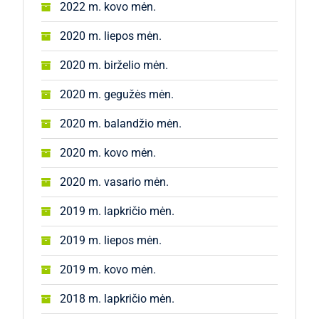
2022 m. kovo mėn.
2020 m. liepos mėn.
2020 m. birželio mėn.
2020 m. gegužės mėn.
2020 m. balandžio mėn.
2020 m. kovo mėn.
2020 m. vasario mėn.
2019 m. lapkričio mėn.
2019 m. liepos mėn.
2019 m. kovo mėn.
2018 m. lapkričio mėn.