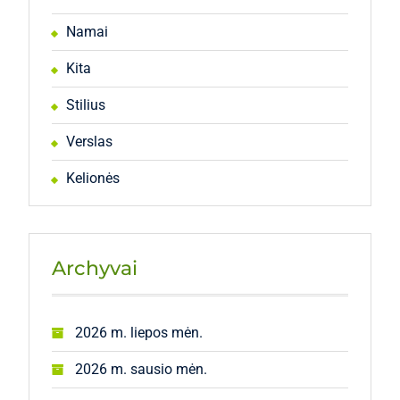
Namai
Kita
Stilius
Verslas
Kelionės
Archyvai
2026 m. liepos mėn.
2026 m. sausio mėn.