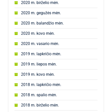
2020 m. birželio mėn.
2020 m. gegužės mėn.
2020 m. balandžio mėn.
2020 m. kovo mėn.
2020 m. vasario mėn.
2019 m. lapkričio mėn.
2019 m. liepos mėn.
2019 m. kovo mėn.
2018 m. lapkričio mėn.
2018 m. spalio mėn.
2018 m. birželio mėn.