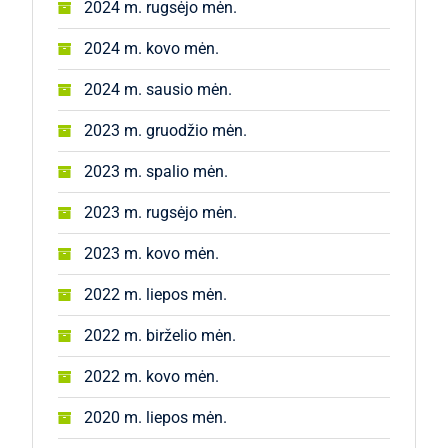
2024 m. rugsėjo mėn.
2024 m. kovo mėn.
2024 m. sausio mėn.
2023 m. gruodžio mėn.
2023 m. spalio mėn.
2023 m. rugsėjo mėn.
2023 m. kovo mėn.
2022 m. liepos mėn.
2022 m. birželio mėn.
2022 m. kovo mėn.
2020 m. liepos mėn.