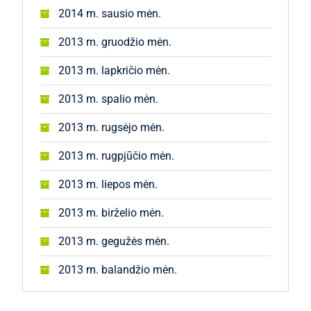
2014 m. sausio mėn.
2013 m. gruodžio mėn.
2013 m. lapkričio mėn.
2013 m. spalio mėn.
2013 m. rugsėjo mėn.
2013 m. rugpjūčio mėn.
2013 m. liepos mėn.
2013 m. birželio mėn.
2013 m. gegužės mėn.
2013 m. balandžio mėn.