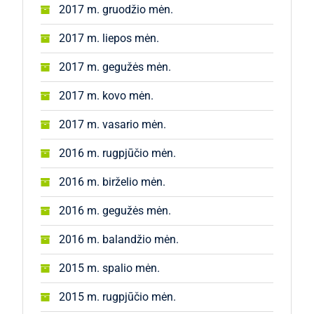
2017 m. gruodžio mėn.
2017 m. liepos mėn.
2017 m. gegužės mėn.
2017 m. kovo mėn.
2017 m. vasario mėn.
2016 m. rugpjūčio mėn.
2016 m. birželio mėn.
2016 m. gegužės mėn.
2016 m. balandžio mėn.
2015 m. spalio mėn.
2015 m. rugpjūčio mėn.