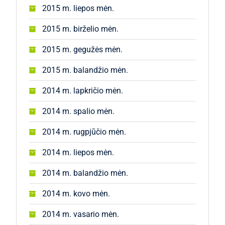
2015 m. liepos mėn.
2015 m. birželio mėn.
2015 m. gegužės mėn.
2015 m. balandžio mėn.
2014 m. lapkričio mėn.
2014 m. spalio mėn.
2014 m. rugpjūčio mėn.
2014 m. liepos mėn.
2014 m. balandžio mėn.
2014 m. kovo mėn.
2014 m. vasario mėn.