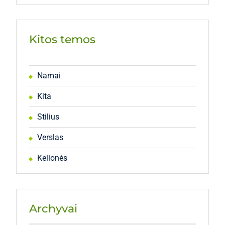
Kitos temos
Namai
Kita
Stilius
Verslas
Kelionės
Archyvai