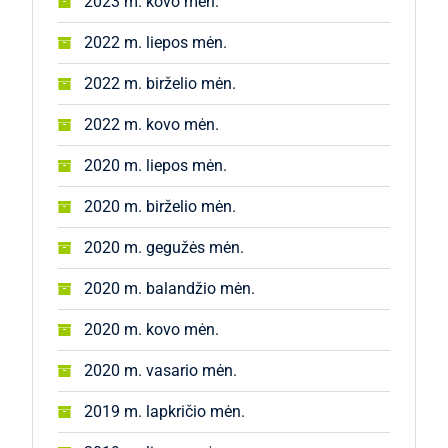
2023 m. kovo mėn.
2022 m. liepos mėn.
2022 m. birželio mėn.
2022 m. kovo mėn.
2020 m. liepos mėn.
2020 m. birželio mėn.
2020 m. gegužės mėn.
2020 m. balandžio mėn.
2020 m. kovo mėn.
2020 m. vasario mėn.
2019 m. lapkričio mėn.