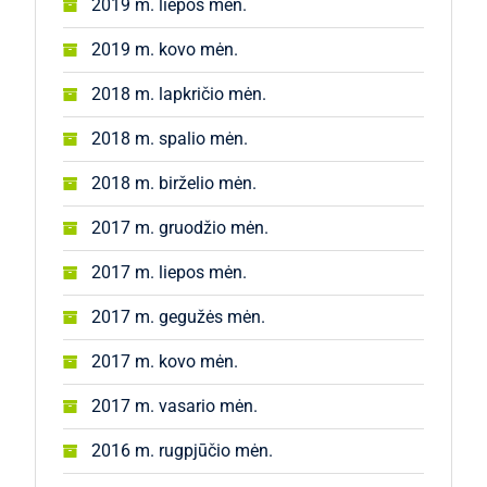
2019 m. liepos mėn.
2019 m. kovo mėn.
2018 m. lapkričio mėn.
2018 m. spalio mėn.
2018 m. birželio mėn.
2017 m. gruodžio mėn.
2017 m. liepos mėn.
2017 m. gegužės mėn.
2017 m. kovo mėn.
2017 m. vasario mėn.
2016 m. rugpjūčio mėn.