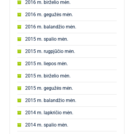
2016 m. birželio mėn.
2016 m. gegužės mėn.
2016 m. balandžio mėn.
2015 m. spalio mėn.
2015 m. rugpjūčio mėn.
2015 m. liepos mėn.
2015 m. birželio mėn.
2015 m. gegužės mėn.
2015 m. balandžio mėn.
2014 m. lapkričio mėn.
2014 m. spalio mėn.