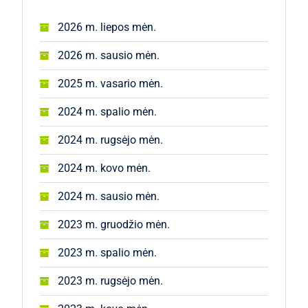
2026 m. liepos mėn.
2026 m. sausio mėn.
2025 m. vasario mėn.
2024 m. spalio mėn.
2024 m. rugsėjo mėn.
2024 m. kovo mėn.
2024 m. sausio mėn.
2023 m. gruodžio mėn.
2023 m. spalio mėn.
2023 m. rugsėjo mėn.