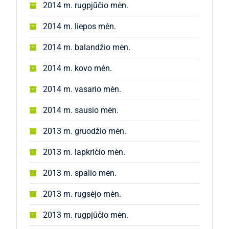
2014 m. rugpjūčio mėn.
2014 m. liepos mėn.
2014 m. balandžio mėn.
2014 m. kovo mėn.
2014 m. vasario mėn.
2014 m. sausio mėn.
2013 m. gruodžio mėn.
2013 m. lapkričio mėn.
2013 m. spalio mėn.
2013 m. rugsėjo mėn.
2013 m. rugpjūčio mėn.