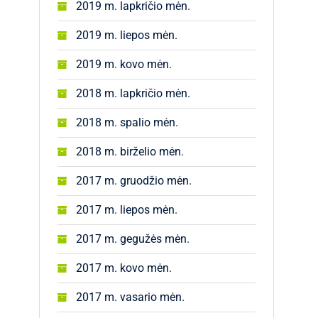
2019 m. lapkričio mėn.
2019 m. liepos mėn.
2019 m. kovo mėn.
2018 m. lapkričio mėn.
2018 m. spalio mėn.
2018 m. birželio mėn.
2017 m. gruodžio mėn.
2017 m. liepos mėn.
2017 m. gegužės mėn.
2017 m. kovo mėn.
2017 m. vasario mėn.