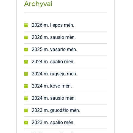
Archyvai
2026 m. liepos mėn.
2026 m. sausio mėn.
2025 m. vasario mėn.
2024 m. spalio mėn.
2024 m. rugsėjo mėn.
2024 m. kovo mėn.
2024 m. sausio mėn.
2023 m. gruodžio mėn.
2023 m. spalio mėn.