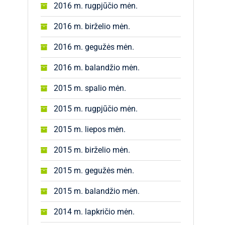
2016 m. rugpjūčio mėn.
2016 m. birželio mėn.
2016 m. gegužės mėn.
2016 m. balandžio mėn.
2015 m. spalio mėn.
2015 m. rugpjūčio mėn.
2015 m. liepos mėn.
2015 m. birželio mėn.
2015 m. gegužės mėn.
2015 m. balandžio mėn.
2014 m. lapkričio mėn.