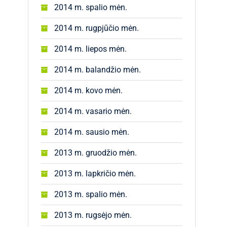
2014 m. spalio mėn.
2014 m. rugpjūčio mėn.
2014 m. liepos mėn.
2014 m. balandžio mėn.
2014 m. kovo mėn.
2014 m. vasario mėn.
2014 m. sausio mėn.
2013 m. gruodžio mėn.
2013 m. lapkričio mėn.
2013 m. spalio mėn.
2013 m. rugsėjo mėn.