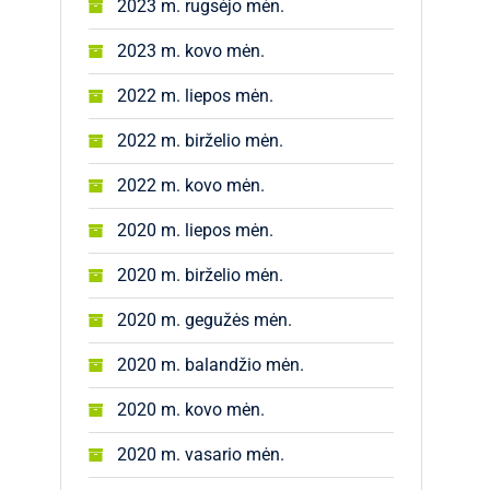
2023 m. rugsėjo mėn.
2023 m. kovo mėn.
2022 m. liepos mėn.
2022 m. birželio mėn.
2022 m. kovo mėn.
2020 m. liepos mėn.
2020 m. birželio mėn.
2020 m. gegužės mėn.
2020 m. balandžio mėn.
2020 m. kovo mėn.
2020 m. vasario mėn.