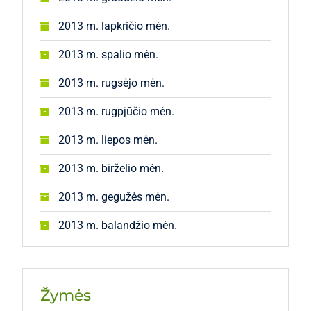
2013 m. lapkričio mėn.
2013 m. spalio mėn.
2013 m. rugsėjo mėn.
2013 m. rugpjūčio mėn.
2013 m. liepos mėn.
2013 m. birželio mėn.
2013 m. gegužės mėn.
2013 m. balandžio mėn.
Žymės