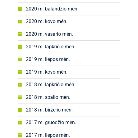
2020 m. balandžio mėn.
2020 m. kovo mėn.
2020 m. vasario mėn.
2019 m. lapkričio mėn.
2019 m. liepos mėn.
2019 m. kovo mėn.
2018 m. lapkričio mėn.
2018 m. spalio mėn.
2018 m. birželio mėn.
2017 m. gruodžio mėn.
2017 m. liepos mėn.