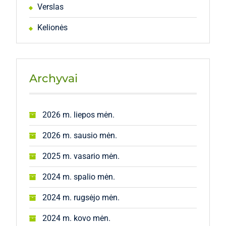
Verslas
Kelionės
Archyvai
2026 m. liepos mėn.
2026 m. sausio mėn.
2025 m. vasario mėn.
2024 m. spalio mėn.
2024 m. rugsėjo mėn.
2024 m. kovo mėn.