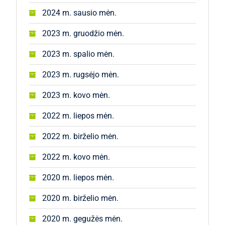
2024 m. sausio mėn.
2023 m. gruodžio mėn.
2023 m. spalio mėn.
2023 m. rugsėjo mėn.
2023 m. kovo mėn.
2022 m. liepos mėn.
2022 m. birželio mėn.
2022 m. kovo mėn.
2020 m. liepos mėn.
2020 m. birželio mėn.
2020 m. gegužės mėn.