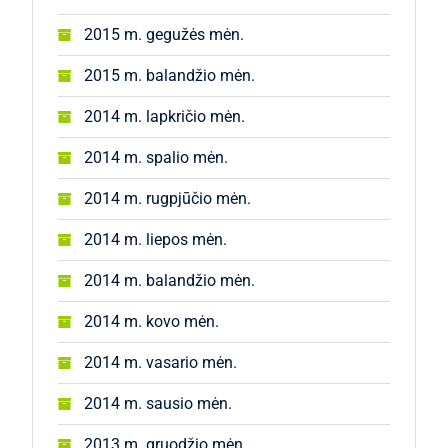
2015 m. gegužės mėn.
2015 m. balandžio mėn.
2014 m. lapkričio mėn.
2014 m. spalio mėn.
2014 m. rugpjūčio mėn.
2014 m. liepos mėn.
2014 m. balandžio mėn.
2014 m. kovo mėn.
2014 m. vasario mėn.
2014 m. sausio mėn.
2013 m. gruodžio mėn.