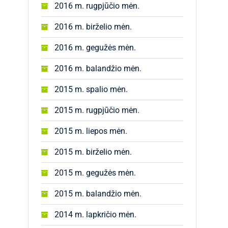
2016 m. rugpjūčio mėn.
2016 m. birželio mėn.
2016 m. gegužės mėn.
2016 m. balandžio mėn.
2015 m. spalio mėn.
2015 m. rugpjūčio mėn.
2015 m. liepos mėn.
2015 m. birželio mėn.
2015 m. gegužės mėn.
2015 m. balandžio mėn.
2014 m. lapkričio mėn.