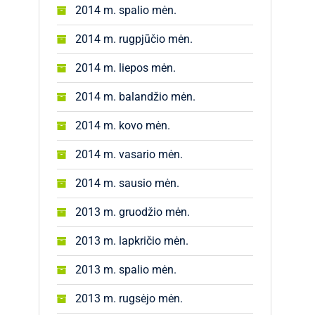
2014 m. spalio mėn.
2014 m. rugpjūčio mėn.
2014 m. liepos mėn.
2014 m. balandžio mėn.
2014 m. kovo mėn.
2014 m. vasario mėn.
2014 m. sausio mėn.
2013 m. gruodžio mėn.
2013 m. lapkričio mėn.
2013 m. spalio mėn.
2013 m. rugsėjo mėn.