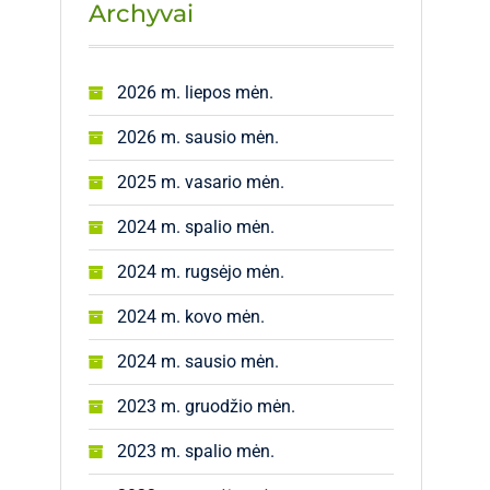
Archyvai
2026 m. liepos mėn.
2026 m. sausio mėn.
2025 m. vasario mėn.
2024 m. spalio mėn.
2024 m. rugsėjo mėn.
2024 m. kovo mėn.
2024 m. sausio mėn.
2023 m. gruodžio mėn.
2023 m. spalio mėn.