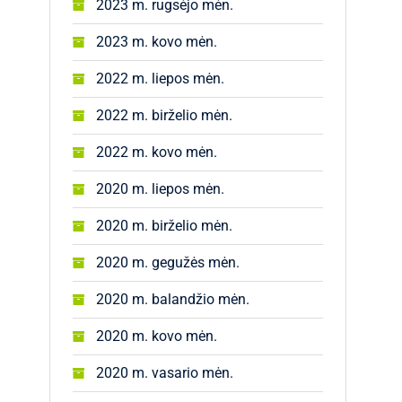
2023 m. rugsėjo mėn.
2023 m. kovo mėn.
2022 m. liepos mėn.
2022 m. birželio mėn.
2022 m. kovo mėn.
2020 m. liepos mėn.
2020 m. birželio mėn.
2020 m. gegužės mėn.
2020 m. balandžio mėn.
2020 m. kovo mėn.
2020 m. vasario mėn.