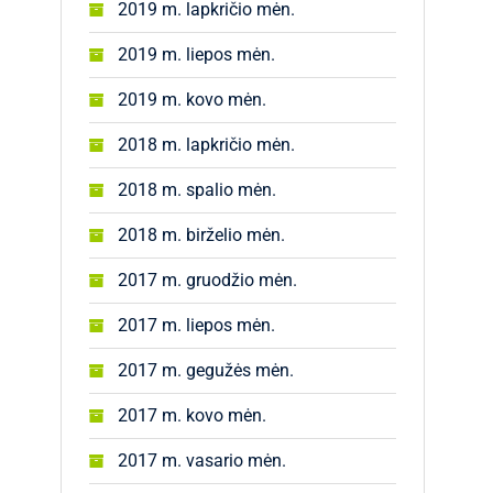
2019 m. lapkričio mėn.
2019 m. liepos mėn.
2019 m. kovo mėn.
2018 m. lapkričio mėn.
2018 m. spalio mėn.
2018 m. birželio mėn.
2017 m. gruodžio mėn.
2017 m. liepos mėn.
2017 m. gegužės mėn.
2017 m. kovo mėn.
2017 m. vasario mėn.